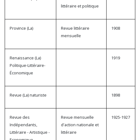
littéraire et politique
Province (La)
Revue littéraire
1908
mensuelle
Renaissance (La)
1919
Politique-Littéraire-
Économique
Revue (La) naturiste
1898
Revue des
Revue mensuelle
1925-1927
Indépendants,
d'action nationale et
Littéraire - Artistique -
littéraire
Economique