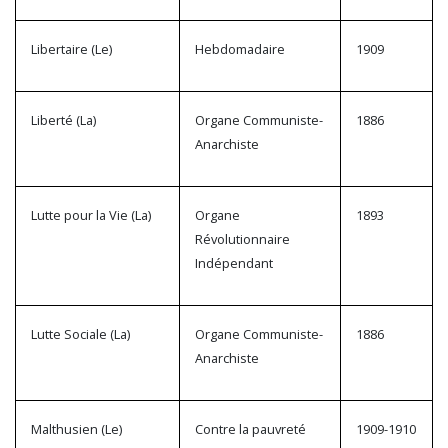
Libertaire (Le)
Hebdomadaire
1909
Liberté (La)
Organe Communiste-
1886
Anarchiste
Lutte pour la Vie (La)
Organe
1893
Révolutionnaire
Indépendant
Lutte Sociale (La)
Organe Communiste-
1886
Anarchiste
Malthusien (Le)
Contre la pauvreté
1909-1910