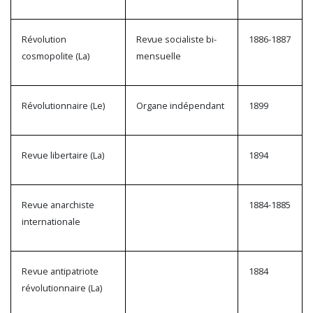
Révolution
Revue socialiste bi-
1886-1887
cosmopolite (La)
mensuelle
Révolutionnaire (Le)
Organe indépendant
1899
Revue libertaire (La)
1894
Revue anarchiste
1884-1885
internationale
Revue antipatriote
1884
révolutionnaire (La)