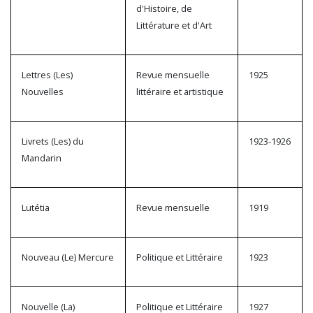
d'Histoire, de
Littérature et d'Art
Lettres (Les)
Revue mensuelle
1925
Nouvelles
littéraire et artistique
Livrets (Les) du
1923-1926
Mandarin
Lutétia
Revue mensuelle
1919
Nouveau (Le) Mercure
Politique et Littéraire
1923
Nouvelle (La)
Politique et Littéraire
1927