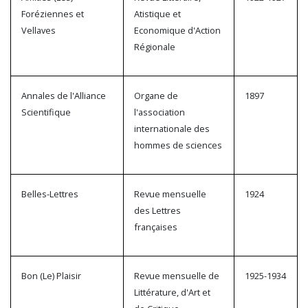
Foréziennes et
Atistique et
Vellaves
Economique d'Action
Régionale
Annales de l'Alliance
Organe de
1897
Scientifique
l'association
internationale des
hommes de sciences
Belles-Lettres
Revue mensuelle
1924
des Lettres
françaises
Bon (Le) Plaisir
Revue mensuelle de
1925-1934
Littérature, d'Art et