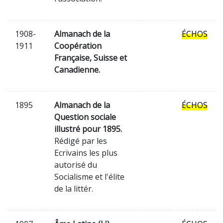
1908-
Almanach de la
ÉCHOS
1911
Coopération
Française, Suisse et
Canadienne.
1895
Almanach de la
ÉCHOS
Question sociale
illustré pour 1895.
Rédigé par les
Ecrivains les plus
autorisé du
Socialisme et l'élite
de la littér.