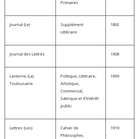
Primaires
Journal (Le)
Supplément
1892
Littéraire
Journal des Lettrés
1908
Lanterne (La)
Politique, Littéraire,
1909
Toulousaine
Artistique,
Commercial,
Satirique et d'Intérêt
public
Lettres (Les)
Cahier de
1919
Philosophie,