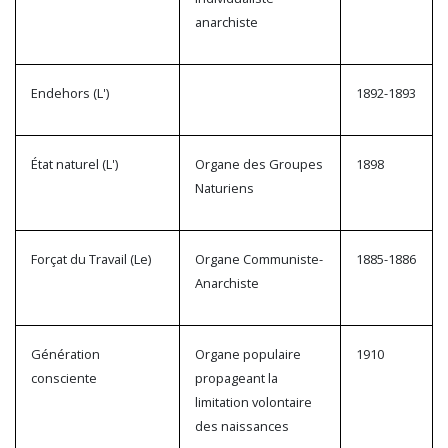
anarchiste
Endehors (L')
1892-1893
État naturel (L')
Organe des Groupes
1898
Naturiens
Forçat du Travail (Le)
Organe Communiste-
1885-1886
Anarchiste
Génération
Organe populaire
1910
consciente
propageant la
limitation volontaire
des naissances