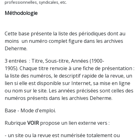
professionnelles, syndicales, etc.
Méthodologie
Cette base présente la liste des périodiques dont au
moins un numéro complet figure dans les archives
Deherme.
3 entrées : Titre, Sous-titre, Années (1900-
1905). Chaque titre renvoie à une fiche de présentation :
la liste des numéros, le descriptif rapide de la revue, un
lien si elle est disponible sur Internet, sa mise en ligne
ou nom sur le site. Les années précisées sont celles des
numéros présents dans les archives Deherme.
Base - Mode d'emploi.
Rubrique
VOIR
propose un lien externe vers :
- un site ou la revue est numérisée totalement ou