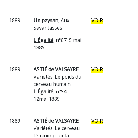
1889
Un paysan
, Aux
VOIR
Savantasses,
L'Égalité
, n°87, 5 mai
1889
1889
ASTIÉ de VALSAYRE
,
VOIR
Variétés. Le poids du
cerveau humain,
L'Égalité
, n°94,
12mai 1889
1889
ASTIÉ de VALSAYRE
,
VOIR
Variétés. Le cerveau
féminin pour la