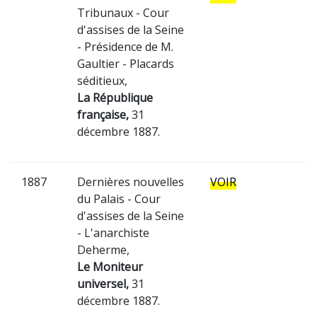
Tribunaux - Cour
d'assises de la Seine
- Présidence de M.
Gaultier - Placards
séditieux,
La République
française,
31
décembre 1887.
1887
Dernières nouvelles
VOIR
du Palais - Cour
d'assises de la Seine
- L'anarchiste
Deherme,
Le Moniteur
universel,
31
décembre 1887.