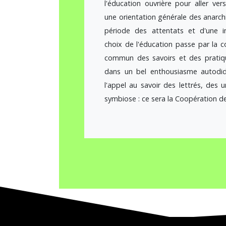
l'éducation ouvrière pour aller vers
une orientation générale des anarch
période des attentats et d'une i
choix de l'éducation passe par la c
commun des savoirs et des pratiq
dans un bel enthousiasme autodid
l'appel au savoir des lettrés, des un
symbiose : ce sera la Coopération de