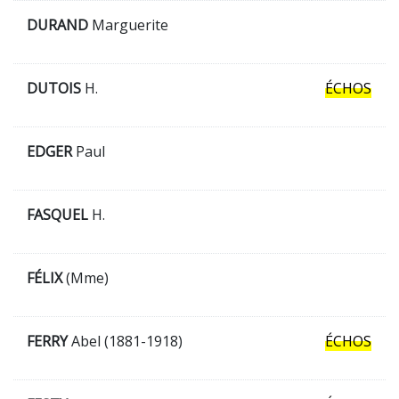
DURAND
Marguerite
DUTOIS
H.
ÉCHOS
EDGER
Paul
FASQUEL
H.
FÉLIX
(Mme)
FERRY
Abel (1881-1918)
ÉCHOS