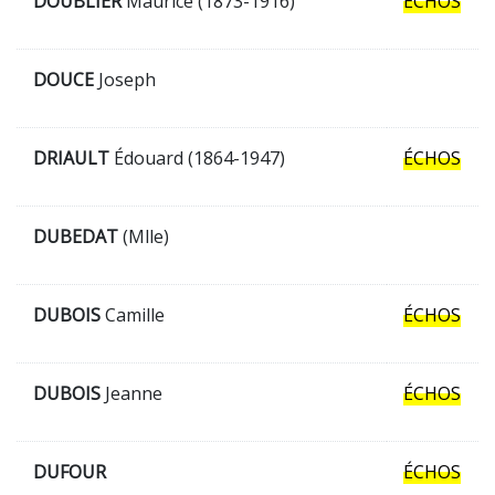
DOUBLIER
Maurice (1873-1916)
ÉCHOS
DOUCE
Joseph
DRIAULT
Édouard (1864-1947)
ÉCHOS
DUBEDAT
(Mlle)
DUBOIS
Camille
ÉCHOS
DUBOIS
Jeanne
ÉCHOS
DUFOUR
ÉCHOS