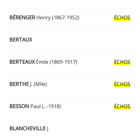
BÉRENGER
Henry (1867-1952)
ÉCHOS
BERTAUX
BERTEAUX
Émile (1869-1917)
ÉCHOS
BERTHE
J. (Mlle)
ÉCHOS
BESSON
Paul (...-1918)
ÉCHOS
BLANCHEVILLE
J.