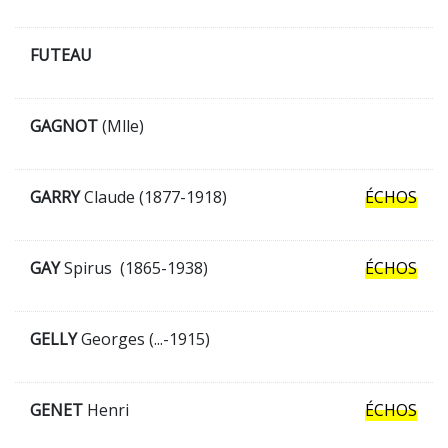
FUTEAU
GAGNOT
(Mlle)
GARRY
Claude (1877-1918)
ÉCHOS
GAY
Spirus (1865-1938)
ÉCHOS
GELLY
Georges (...-1915)
GENET
Henri
ÉCHOS