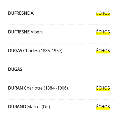
DUFRESNE A.
ÉCHOS
DUFRESNE
Albert
ÉCHOS
DUGAS
Charles (1885-1957)
ÉCHOS
DUGAS
DURAN
Charlotte (1884 -1906)
ÉCHOS
DURAND
Marcel (Dr.)
ÉCHOS