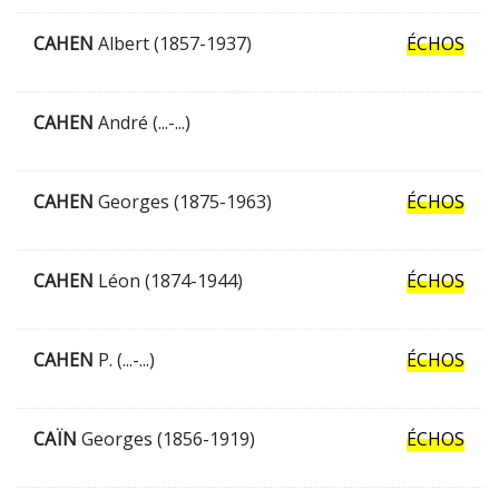
CAHEN
Albert (1857-1937)
ÉCHOS
CAHEN
André (...-...)
CAHEN
Georges (1875-1963)
ÉCHOS
CAHEN
Léon (1874-1944)
ÉCHOS
CAHEN
P. (...-...)
ÉCHOS
CAÏN
Georges (1856-1919)
ÉCHOS