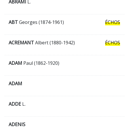
ABRAMI
L.
ABT
Georges (1874-1961)
ÉCHOS
ACREMANT
Albert (1880-1942)
ÉCHOS
ADAM
Paul (1862-1920)
ADAM
ADDE
L.
ADENIS