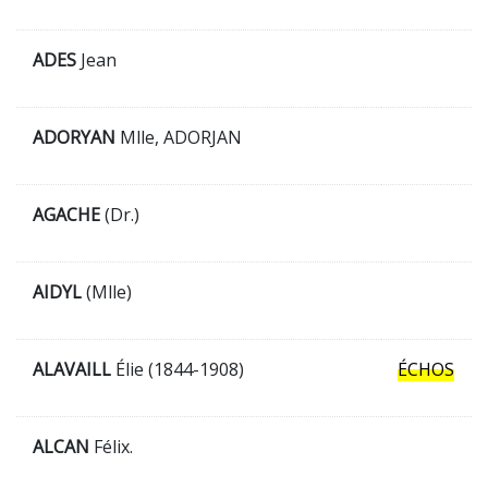
ADES
Jean
ADORYAN
Mlle, ADORJAN
AGACHE
(Dr.)
AIDYL
(Mlle)
ALAVAILL
Élie (1844-1908)
ÉCHOS
ALCAN
Félix.