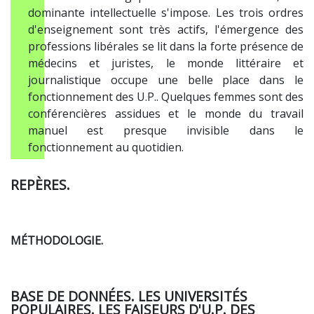
dominante intellectuelle s'impose. Les trois ordres
d'enseignement sont très actifs, l'émergence des
professions libérales se lit dans la forte présence de
médecins et juristes, le monde littéraire et
journalistique occupe une belle place dans le
fonctionnement des U.P.. Quelques femmes sont des
conférencières assidues et le monde du travail
manuel est presque invisible dans le
fonctionnement au quotidien.
REPÈRES.
MÉTHODOLOGIE.
BASE DE DONNÉES. LES UNIVERSITÉS
POPULAIRES. LES FAISEURS D'U.P. DES