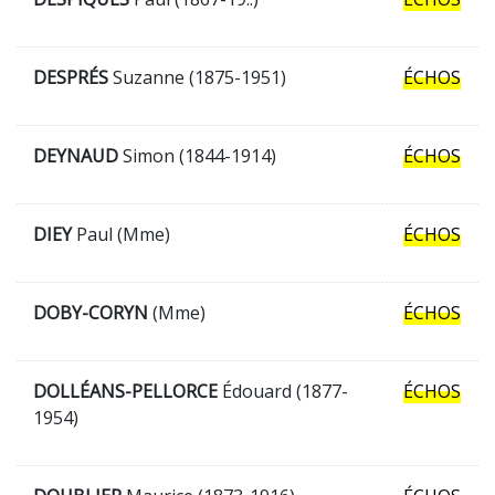
DESPRÉS
Suzanne (1875-1951)
ÉCHOS
DEYNAUD
Simon (1844-1914)
ÉCHOS
DIEY
Paul (Mme)
ÉCHOS
DOBY-CORYN
(Mme)
ÉCHOS
DOLLÉANS-PELLORCE
Édouard (1877-
ÉCHOS
1954)