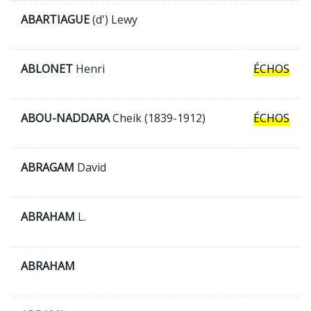
ABARTIAGUE
(d') Lewy
ABLONET
Henri
ÉCHOS
ABOU-NADDARA
Cheik (1839-1912)
ÉCHOS
ABRAGAM
David
ABRAHAM
L.
ABRAHAM