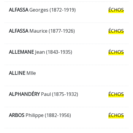
ALFASSA
Georges (1872-1919)
ÉCHOS
ALFASSA
Maurice (1877-1926)
ÉCHOS
ALLEMANE
Jean (1843-1935)
ÉCHOS
ALLINE
Mlle
ALPHANDÉRY
Paul (1875-1932)
ÉCHOS
ARBOS
Philippe (1882-1956)
ÉCHOS