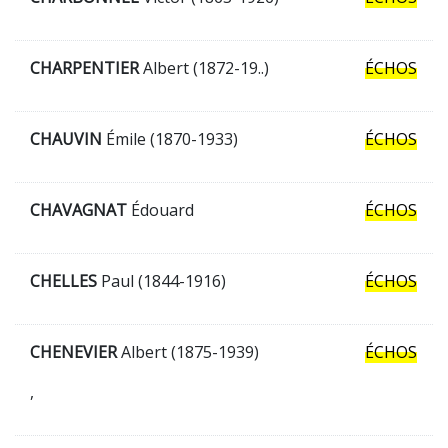
CHARPENTIER
Albert (1872-19..)
ÉCHOS
CHAUVIN
Émile (1870-1933)
ÉCHOS
CHAVAGNAT
Édouard
ÉCHOS
CHELLES
Paul (1844-1916)
ÉCHOS
CHENEVIER
Albert (1875-1939)
ÉCHOS
,