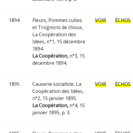
1894
Fleurs, Pommes cuites
VOIR
ÉCHOS
et Trognons de choux,
La Coopération des
Idées, n°1, 15 décembre
1894
La Coopération,
n°3, 15
décembre 1894.
1895
Causerie socialiste, La
VOIR
ÉCHOS
Coopération des Idées,
n°2, 15 janvier 1895.
La Coopération,
n°4, 15
janvier 1895, p. 3.