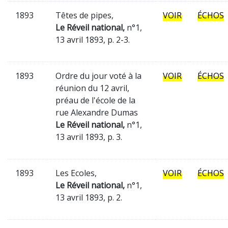
1893
Têtes de pipes,
VOIR
ÉCHOS
Le Réveil national,
n°1,
13 avril 1893, p. 2-3.
1893
Ordre du jour voté à la
VOIR
ÉCHOS
réunion du 12 avril,
préau de l'école de la
rue Alexandre Dumas
Le Réveil national,
n°1,
13 avril 1893, p. 3.
1893
Les Ecoles,
VOIR
ÉCHOS
Le Réveil national,
n°1,
13 avril 1893, p. 2.