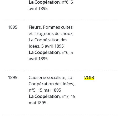
La Coopération,
n°6, 5
avril 1895.
1895
Fleurs, Pommes cuites
et Trognons de choux,
La Coopération des
Idées, 5 avril 1895.
La Coopération,
n°6, 5
avril 1895.
1895
Causerie socialiste, La
VOIR
Coopération des Idées,
n°5, 15 mai 1895
La Coopération,
n°7, 15
mai 1895.