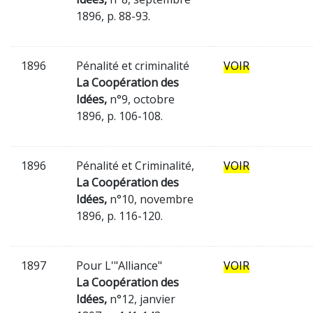
1896, p. 88-93.
1896
Pénalité et criminalité
VOIR
La Coopération des
Idées,
n°9, octobre
1896, p. 106-108.
1896
Pénalité et Criminalité,
VOIR
La Coopération des
Idées,
n°10, novembre
1896, p. 116-120.
1897
Pour L'"Alliance"
VOIR
La Coopération des
Idées,
n°12, janvier