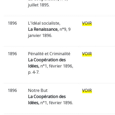
juillet 1895.
1896
L'Idéal socialiste,
VOIR
La Renaissance,
n°9, 9
janvier 1896.
1896
Pénalité et Criminalité
VOIR
La Coopération des
Idées,
n°1, février 1896,
p. 4-7.
1896
Notre But
VOIR
La Coopération des
Idées,
n°1, février 1896.