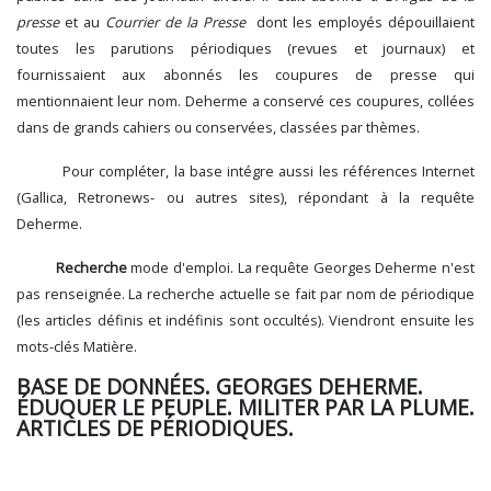
presse
et au
Courrier de la Presse
dont les employés dépouillaient
toutes les parutions périodiques (revues et journaux) et
fournissaient aux abonnés les coupures de presse qui
mentionnaient leur nom. Deherme a conservé ces coupures, collées
dans de grands cahiers ou conservées, classées par thèmes.
Pour compléter, la base intégre aussi les références Internet
(Gallica, Retronews- ou autres sites), répondant à la requête
Deherme.
Recherche
mode d'emploi. La requête Georges Deherme n'est
pas renseignée. La recherche actuelle se fait par nom de périodique
(les articles définis et indéfinis sont occultés). Viendront ensuite les
mots-clés Matière.
BASE DE DONNÉES. GEORGES DEHERME.
ÉDUQUER LE PEUPLE. MILITER PAR LA PLUME.
ARTICLES DE PÉRIODIQUES.