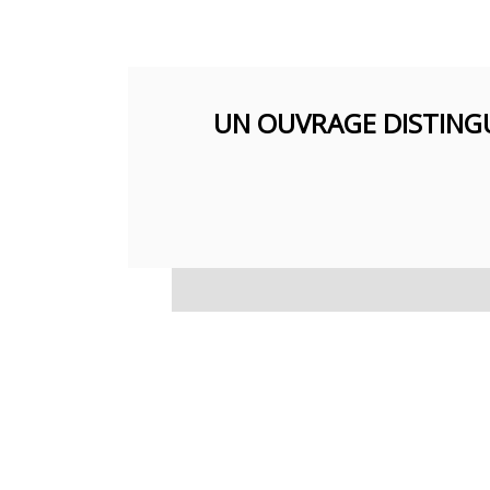
UN OUVRAGE DISTING