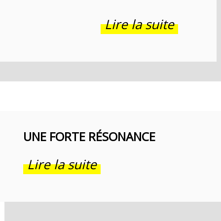
Lire la suite
UNE FORTE RÉSONANCE
Lire la suite