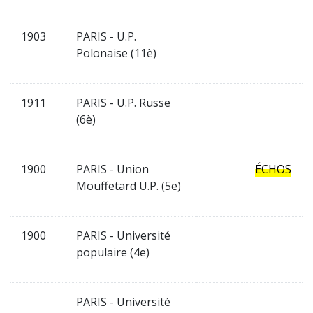
1903
PARIS - U.P.
Polonaise (11è)
1911
PARIS - U.P. Russe
(6è)
1900
PARIS - Union
ÉCHOS
Mouffetard U.P. (5e)
1900
PARIS - Université
populaire (4e)
PARIS - Université