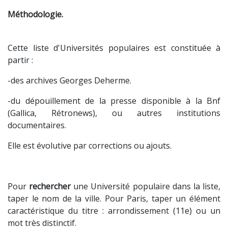
Méthodologie.
Cette liste d'Universités populaires est constituée à
partir :
-des archives Georges Deherme.
-du dépouillement de la presse disponible à la Bnf
(Gallica, Rétronews), ou autres institutions
documentaires.
Elle est évolutive par corrections ou ajouts.
Pour
rechercher
une Université populaire dans la liste,
taper le nom de la ville. Pour Paris, taper un élément
caractéristique du titre : arrondissement (11e) ou un
mot très distinctif.