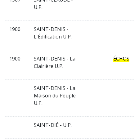
U.P.
1900
SAINT-DENIS -
L'Édification U.P.
1900
SAINT-DENIS - La
ÉCHOS
Clairière U.P.
SAINT-DENIS - La
Maison du Peuple
U.P.
SAINT-DIÉ - U.P.