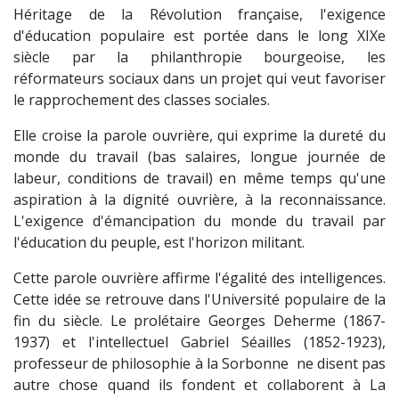
Héritage de la Révolution française, l'exigence
d'éducation populaire est portée dans le long XIXe
siècle par la philanthropie bourgeoise, les
réformateurs sociaux dans un projet qui veut favoriser
le rapprochement des classes sociales.
Elle croise la parole ouvrière, qui exprime la dureté du
monde du travail (bas salaires, longue journée de
labeur, conditions de travail) en même temps qu'une
aspiration à la dignité ouvrière, à la reconnaissance.
L'exigence d'émancipation du monde du travail par
l'éducation du peuple, est l'horizon militant.
Cette parole ouvrière affirme l'égalité des intelligences.
Cette idée se retrouve dans l'Université populaire de la
fin du siècle. Le prolétaire Georges Deherme (1867-
1937) et l'intellectuel Gabriel Séailles (1852-1923),
professeur de philosophie à la Sorbonne ne disent pas
autre chose quand ils fondent et collaborent à La