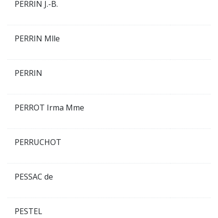
PERRIN J.-B.
PERRIN Mlle
PERRIN
PERROT Irma Mme
PERRUCHOT
PESSAC de
PESTEL