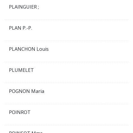
PLAINGUIER ;
PLAN P.-P.
PLANCHON Louis
PLUMELET
POGNON Maria
POINROT