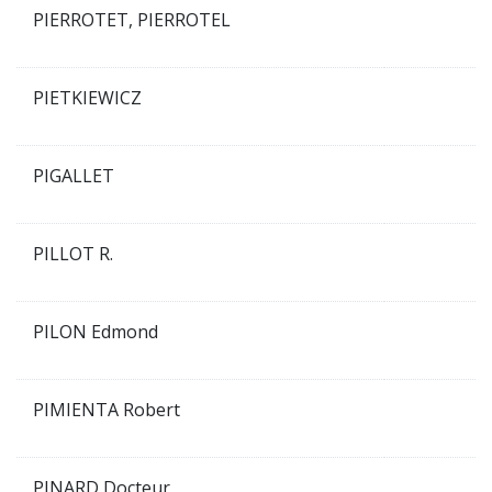
PIERROTET, PIERROTEL
PIETKIEWICZ
PIGALLET
PILLOT R.
PILON Edmond
PIMIENTA Robert
PINARD Docteur