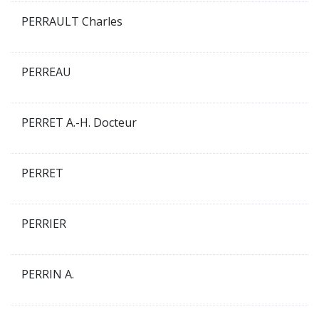
PERRAULT Charles
PERREAU
PERRET A.-H. Docteur
PERRET
PERRIER
PERRIN A.