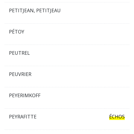
PETITJEAN, PETITJEAU
PÉTOY
PEUTREL
PEUVRIER
PEYERIMKOFF
PEYRAFITTE
ÉCHOS