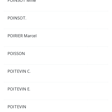
POINSOT Mme
POINSOT.
POIRIER Marcel
POISSON
POITEVIN C.
POITEVIN E.
POITEVIN