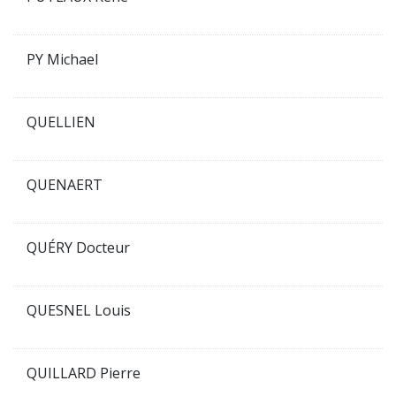
PY Michael
QUELLIEN
QUENAERT
QUÉRY Docteur
QUESNEL Louis
QUILLARD Pierre