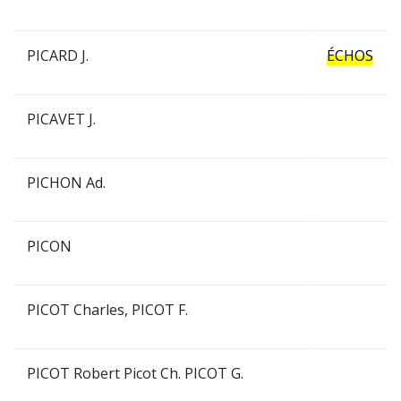
PICARD J.
ÉCHOS
PICAVET J.
PICHON Ad.
PICON
PICOT Charles, PICOT F.
PICOT Robert Picot Ch. PICOT G.