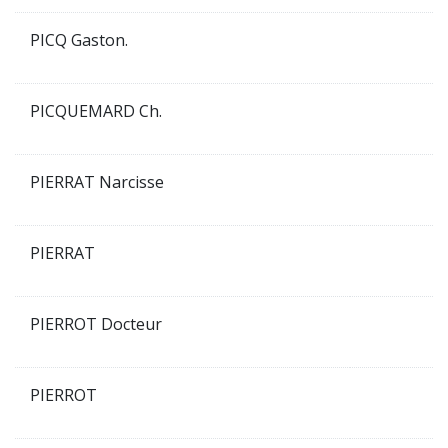
PICQ Gaston.
PICQUEMARD Ch.
PIERRAT Narcisse
PIERRAT
PIERROT Docteur
PIERROT