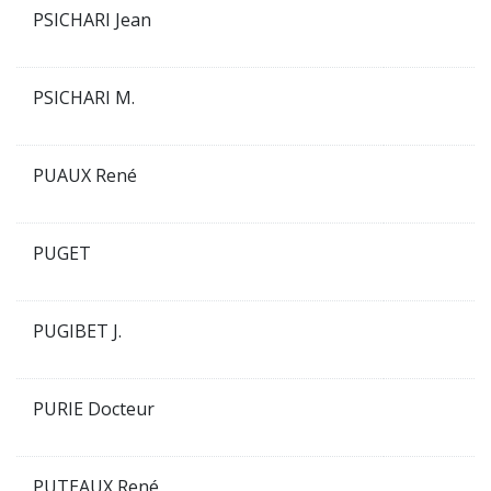
PSICHARI Jean
PSICHARI M.
PUAUX René
PUGET
PUGIBET J.
PURIE Docteur
PUTEAUX René