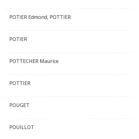
POTIER Edmond, POTTIER
POTIER
POTTECHER Maurice
POTTIER
POUGET
POUILLOT