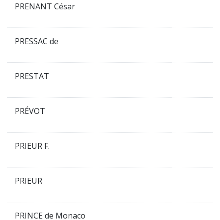
PRENANT César
PRESSAC de
PRESTAT
PRÉVOT
PRIEUR F.
PRIEUR
PRINCE de Monaco