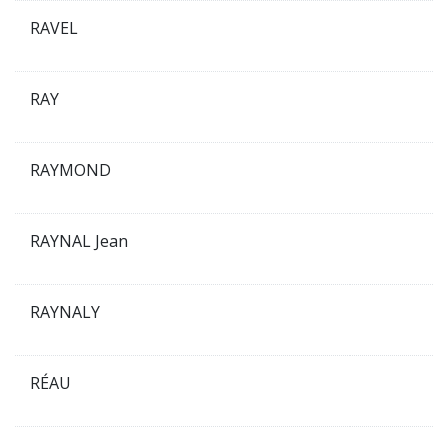
RAVEL
RAY
RAYMOND
RAYNAL Jean
RAYNALY
RÉAU