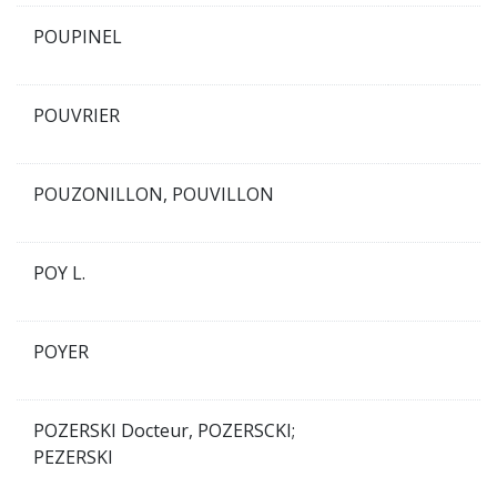
POUPINEL
POUVRIER
POUZONILLON, POUVILLON
POY L.
POYER
POZERSKI Docteur, POZERSCKI;
PEZERSKI