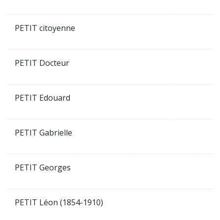
PETIT citoyenne
PETIT Docteur
PETIT Edouard
PETIT Gabrielle
PETIT Georges
PETIT Léon (1854-1910)