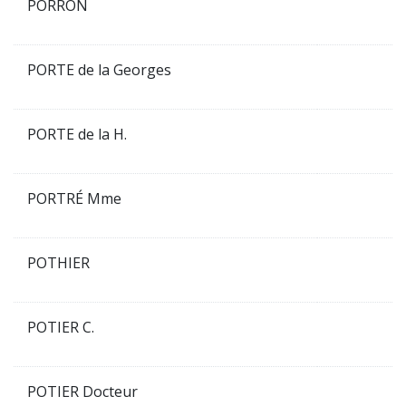
PORRON
PORTE de la Georges
PORTE de la H.
PORTRÉ Mme
POTHIER
POTIER C.
POTIER Docteur