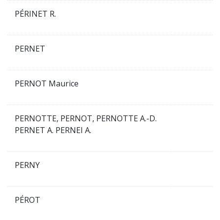
PÉRINET R.
PERNET
PERNOT Maurice
PERNOTTE, PERNOT, PERNOTTE A.-D.
PERNET A. PERNEI A.
PERNY
PÉROT