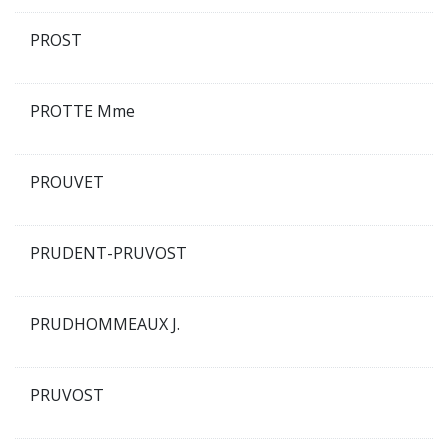
PROST
PROTTE Mme
PROUVET
PRUDENT-PRUVOST
PRUDHOMMEAUX J.
PRUVOST