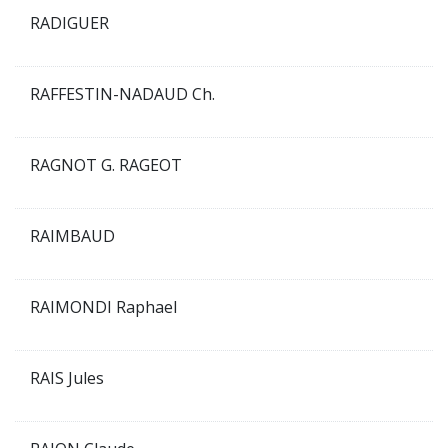
RADIGUER
RAFFESTIN-NADAUD Ch.
RAGNOT G. RAGEOT
RAIMBAUD
RAIMONDI Raphael
RAIS Jules