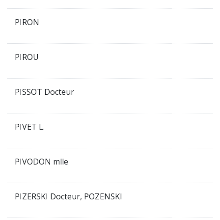
PIRON
PIROU
PISSOT Docteur
PIVET L.
PIVODON mlle
PIZERSKI Docteur, POZENSKI