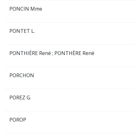
PONCIN Mme
PONTET L.
PONTHIÈRE René ; PONTHÈRE René
PORCHON
POREZ G.
POROP