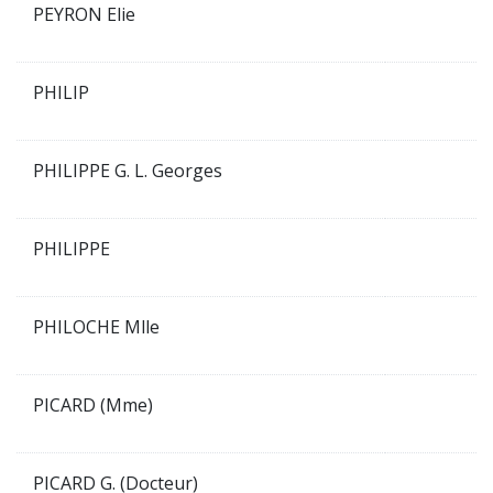
PEYRON Elie
PHILIP
PHILIPPE G. L. Georges
PHILIPPE
PHILOCHE Mlle
PICARD (Mme)
PICARD G. (Docteur)