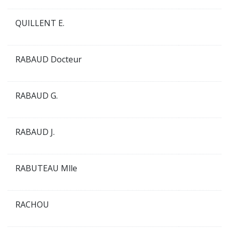
QUILLENT E.
RABAUD Docteur
RABAUD G.
RABAUD J.
RABUTEAU Mlle
RACHOU