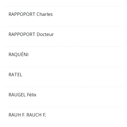
RAPPOPORT Charles
RAPPOPORT Docteur
RAQUÉNI
RATEL
RAUGEL Félix
RAUH F. RAUCH F;