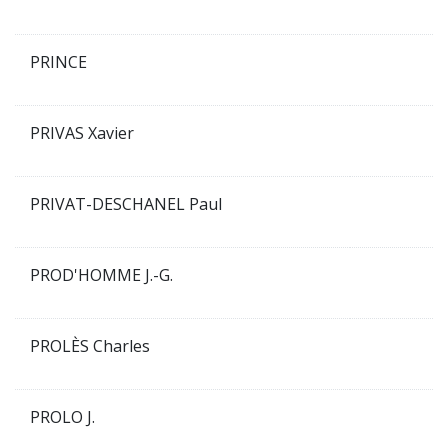
PRINCE
PRIVAS Xavier
PRIVAT-DESCHANEL Paul
PROD'HOMME J.-G.
PROLÈS Charles
PROLO J.