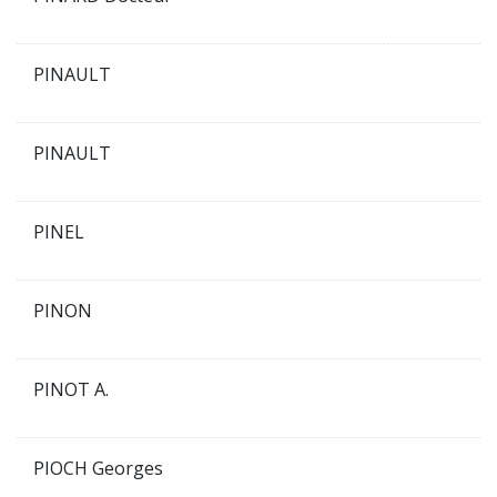
PINAULT
PINAULT
PINEL
PINON
PINOT A.
PIOCH Georges