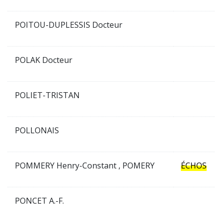
POITOU-DUPLESSIS Docteur
POLAK Docteur
POLIET-TRISTAN
POLLONAIS
POMMERY Henry-Constant , POMERY
ÉCHOS
PONCET A.-F.