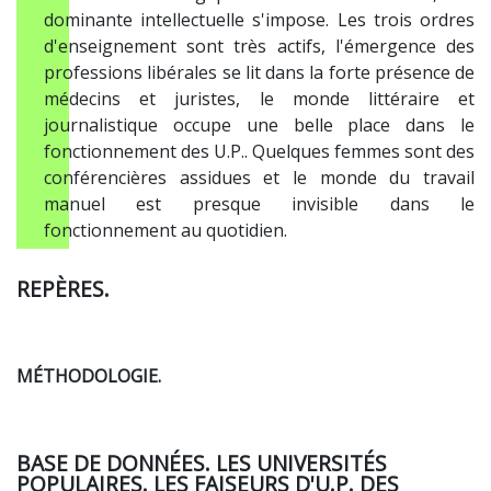
dominante intellectuelle s'impose. Les trois ordres
d'enseignement sont très actifs, l'émergence des
professions libérales se lit dans la forte présence de
médecins et juristes, le monde littéraire et
journalistique occupe une belle place dans le
fonctionnement des U.P.. Quelques femmes sont des
conférencières assidues et le monde du travail
manuel est presque invisible dans le
fonctionnement au quotidien.
REPÈRES.
MÉTHODOLOGIE.
BASE DE DONNÉES. LES UNIVERSITÉS
POPULAIRES. LES FAISEURS D'U.P. DES