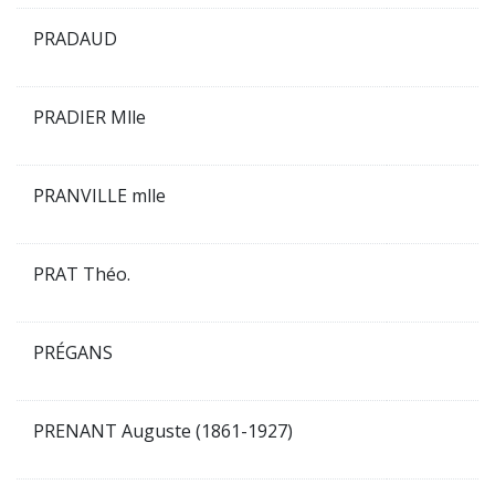
PRADAUD
PRADIER Mlle
PRANVILLE mlle
PRAT Théo.
PRÉGANS
PRENANT Auguste (1861-1927)