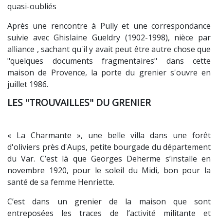
quasi-oubliés
Après une rencontre à Pully et une correspondance
suivie avec Ghislaine Gueldry (1902-1998), nièce par
alliance , sachant qu'il y avait peut être autre chose que
"quelques documents fragmentaires" dans cette
maison de Provence, la porte du grenier s'ouvre en
juillet 1986.
LES "TROUVAILLES" DU GRENIER
« La Charmante », une belle villa dans une forêt
d'oliviers près d'Aups, petite bourgade du département
du Var. C’est là que Georges Deherme s’installe en
novembre 1920, pour le soleil du Midi, bon pour la
santé de sa femme Henriette.
C’est dans un grenier de la maison que sont
entreposées les traces de l’activité militante et