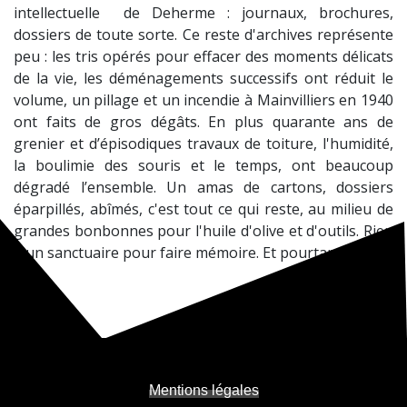
intellectuelle de Deherme : journaux, brochures,
dossiers de toute sorte. Ce reste d'archives représente
peu : les tris opérés pour effacer des moments délicats
de la vie, les déménagements successifs ont réduit le
volume, un pillage et un incendie à Mainvilliers en 1940
ont faits de gros dégâts. En plus quarante ans de
grenier et d’épisodiques travaux de toiture, l'humidité,
la boulimie des souris et le temps, ont beaucoup
dégradé l’ensemble. Un amas de cartons, dossiers
éparpillés, abîmés, c'est tout ce qui reste, au milieu de
grandes bonbonnes pour l'huile d'olive et d'outils. Rien
d'un sanctuaire pour faire mémoire. Et pourtant...
Mentions légales