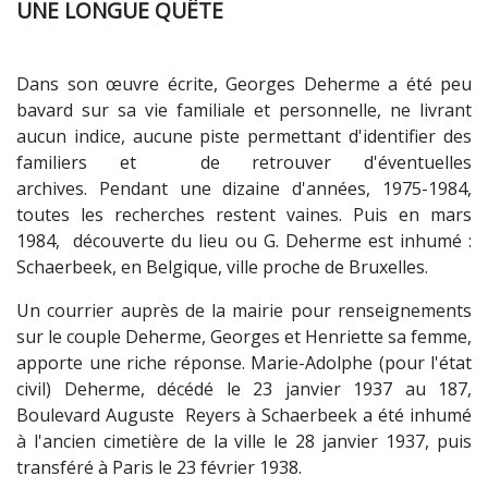
UNE LONGUE QUÊTE
Dans son œuvre écrite, Georges Deherme a été peu
bavard sur sa vie familiale et personnelle, ne livrant
aucun indice, aucune piste permettant d'identifier des
familiers et de retrouver d'éventuelles
archives. Pendant une dizaine d'années, 1975-1984,
toutes les recherches restent vaines. Puis en mars
1984, découverte du lieu ou G. Deherme est inhumé :
Schaerbeek, en Belgique, ville proche de Bruxelles.
Un courrier auprès de la mairie pour renseignements
sur le couple Deherme, Georges et Henriette sa femme,
apporte une riche réponse. Marie-Adolphe (pour l'état
civil) Deherme, décédé le 23 janvier 1937 au 187,
Boulevard Auguste Reyers à Schaerbeek a été inhumé
à l'ancien cimetière de la ville le 28 janvier 1937, puis
transféré à Paris le 23 février 1938.